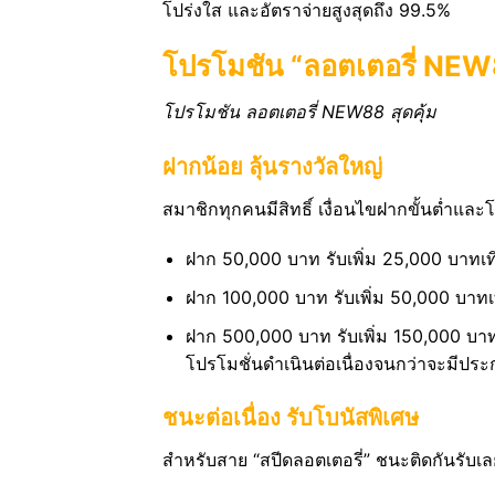
โปร่งใส และอัตราจ่ายสูงสุดถึง 99.5%
โปรโมชัน “ลอตเตอรี่ NEW8
โปรโมชัน ลอตเตอรี่ NEW88 สุดคุ้ม
ฝากน้อย ลุ้นรางวัลใหญ่
สมาชิกทุกคนมีสิทธิ์ เงื่อนไขฝากขั้นต่ำและโ
ฝาก 50,000 บาท รับเพิ่ม 25,000 บาทเท
ฝาก 100,000 บาท รับเพิ่ม 50,000 บาทเ
ฝาก 500,000 บาท รับเพิ่ม 150,000 บาท
โปรโมชั่นดำเนินต่อเนื่องจนกว่าจะมีป
ชนะต่อเนื่อง รับโบนัสพิเศษ
สำหรับสาย “สปีดลอตเตอรี่” ชนะติดกันรับเล