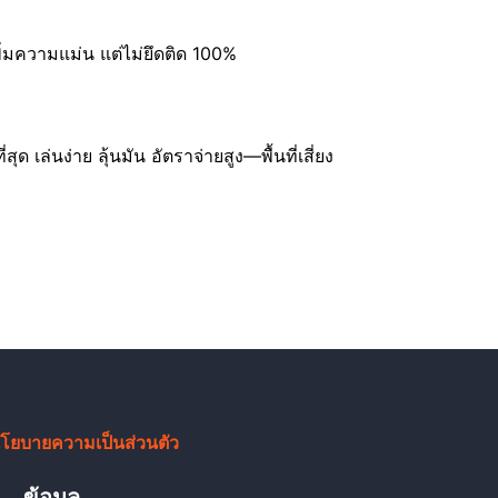
พิ่มความแม่น แต่ไม่ยึดติด 100%
 เล่นง่าย ลุ้นมัน อัตราจ่ายสูง—พื้นที่เสี่ยง
โยบายความเป็นส่วนตัว
ข้อมูล