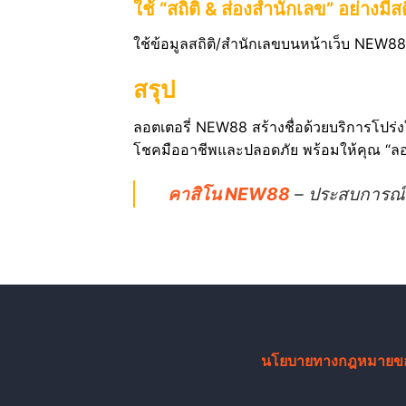
ใช้ “สถิติ & ส่องสำนักเลข” อย่างมีสต
ใช้ข้อมูลสถิติ/สำนักเลขบนหน้าเว็บ NEW88 เ
สรุป
ลอตเตอรี่ NEW88 สร้างชื่อด้วยบริการโปร่งใส 
โชคมืออาชีพและปลอดภัย พร้อมให้คุณ “ลองเส
คาสิโน NEW88
– ประสบการณ์ค
นโยบายทางกฎหมายข