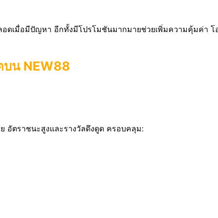
ลอดเมื่อมีปัญหา อีกทั้งมีโปรโมชันมากมายช่วยเพิ่มความคุ้มค่า โ
ดฮอตบน NEW88
าย อัตราชนะสูงและรางวัลดึงดูด ครอบคลุม: