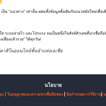
ิ
ป็น “แนวทาง” เท่านั้น ผสมทั้งข้อมูลดั้งเดิมกับแนวสมัยใหม่เพื่อเ
ระบบจ่ายไว และโปรแรง จนเป็นหนึ่งในสังห์ตัวเลขที่น่าเชื่อถือที่สุด
ี่ยงแล้วรวย” ได้ทุกวัน!
าสิโนออนไลน์ชั้นนำแห่งเอเชีย
นโยบาย
อง
|
ใบอนุญาตและความน่าเชื่อถือของ
|
ข้อกำหนดการใช้งาน
|
น